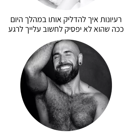
רעיונות איך להדליק אותו במהלך היום
ככה שהוא לא יפסיק לחשוב עלייך לרגע