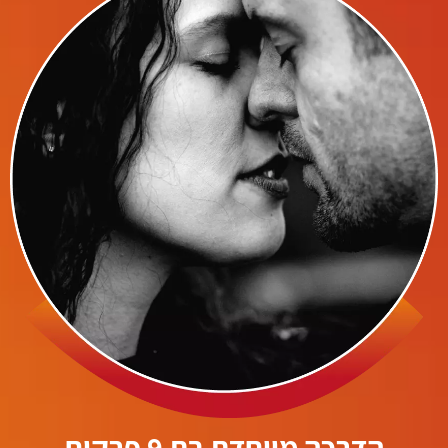
הדרכה מיוחדת בת 9 פרקים