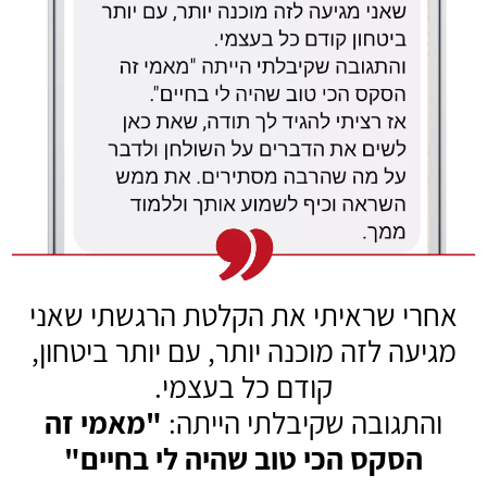
אחרי שראיתי את הקלטת הרגשתי שאני
מגיעה לזה מוכנה יותר, עם יותר ביטחון,
קודם כל בעצמי.
והתגובה שקיבלתי הייתה:
"מאמי זה
הסקס הכי טוב שהיה לי בחיים"