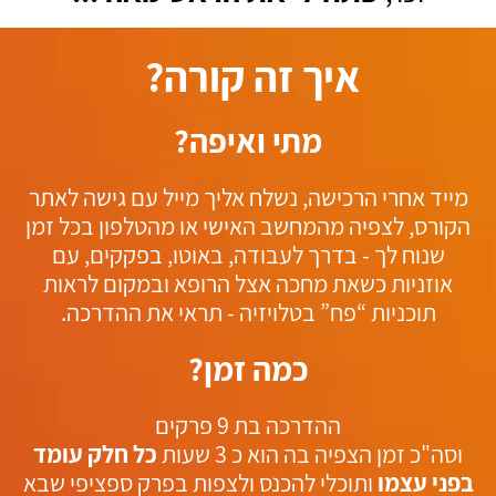
איך זה קורה?
מתי ואיפה?
מייד אחרי הרכישה, נשלח אליך מייל עם גישה לאתר
הקורס, לצפיה מהמחשב האישי או מהטלפון בכל זמן
שנוח לך - בדרך לעבודה, באוטו, בפקקים, עם
אוזניות כשאת מחכה אצל הרופא ובמקום לראות
תוכניות “פח” בטלויזיה - תראי את ההדרכה.
כמה זמן?
ההדרכה בת 9 פרקים
וסה"כ זמן הצפיה בה הוא כ 3 שעות
כל חלק עומד
בפני עצמו
ותוכלי להכנס ולצפות בפרק ספציפי שבא