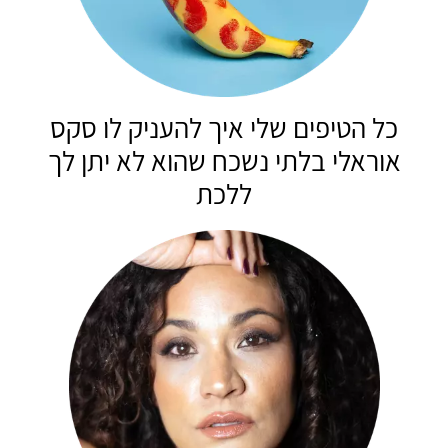
כל הטיפים שלי איך להעניק לו סקס
אוראלי בלתי נשכח שהוא לא יתן לך
ללכת