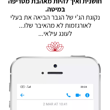
חושנית ואיך להיות מאהבת
מטריפה
במיטה.
נקוגת הג’י של הגבר הביאה את בעלי
לאורגזמות לא מהאיבר שלו...
לעונג עילאי...