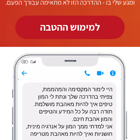
ומגע שלי בו - ההדרכה הזו לא מתאימה עבורך הפעם.
למימוש ההטבה