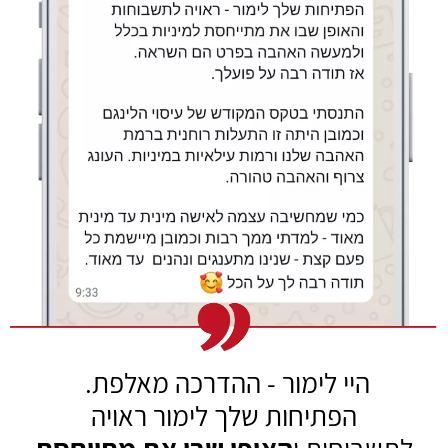
היי לימור - ההדרכה מאלפת.
הפתיחות שלך לימור ראויה