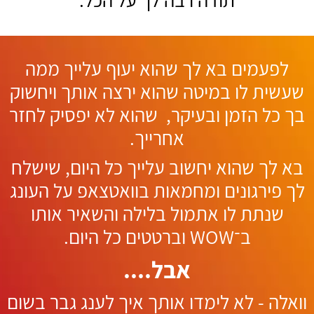
לפעמים בא לך שהוא יעוף עלייך ממה
שעשית לו במיטה שהוא ירצה אותך ויחשוק
בך כל הזמן ובעיקר, שהוא לא יפסיק לחזר
אחרייך.
בא לך שהוא יחשוב עלייך כל היום, שישלח
לך פירגונים ומחמאות בוואטצאפ על העונג
שנתת לו אתמול בלילה והשאיר אותו
ב־WOW וברטטים כל היום.
אבל....
וואלה - לא לימדו אותך איך לענג גבר בשום