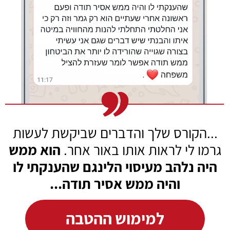
...הקורס שלך והדברים שביקשת
לעשות
גרמו לי לראות אותו באור אחר.
הוא ממש
היה נלהב מעיסוי הלינגם שהענקתי לו
והיה ממש אסיר תודה...
למימוש ההטבה