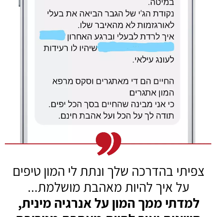
צפיתי בהדרכה שלך ונתת לי המון טיפים
על איך להיות מאהבת מושלמת...
למדתי ממך המון על אנרגיה מינית,