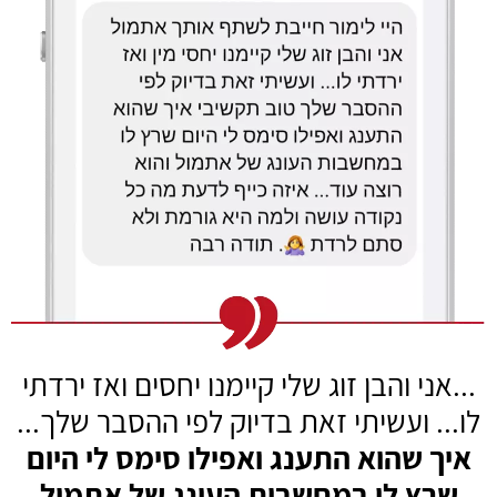
...אני והבן זוג שלי קיימנו יחסים
ואז ירדתי
לו... ועשיתי זאת בדיוק
לפי ההסבר שלך...
איך שהוא התענג ואפילו סימס
לי היום
שרץ לו במחשבות העונג של
אתמול