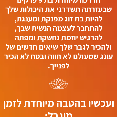
שבעזרתה תשדרגי את היכולות שלך
להיות בת זוג מפנקת ומענגת,
להתחבר לעצמה הנשית שבך,
להרגיש יוזמת נחשקת ומפתה
ולהכיר לגבר שלך שיאים חדשים של
עונג שמעולם לא חווה ובטח לא הכיר
לפנייך.
ועכשיו בהטבה מיוחדת לזמן
מוגבל: