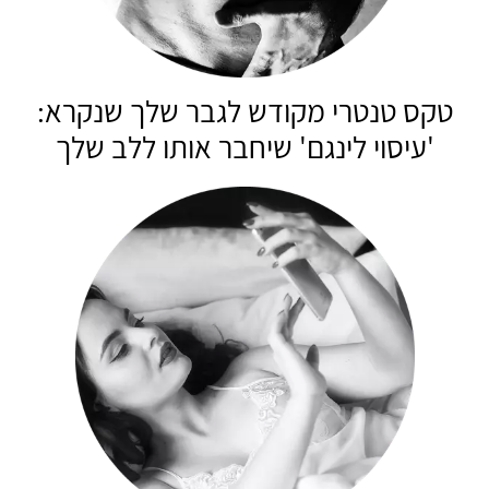
טקס טנטרי מקודש לגבר שלך שנקרא:
'עיסוי לינגם' שיחבר אותו ללב שלך