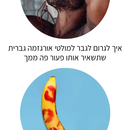
איך לגרום לגבר למולטי אורגזמה גברית
שתשאיר אותו פעור פה ממך