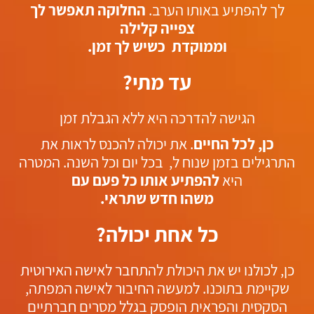
לך להפתיע באותו הערב.
החלוקה תאפשר לך
צפייה קלילה
וממוקדת כשיש לך זמן.
עד מתי?
הגישה להדרכה היא ללא הגבלת זמן
כן, לכל החיים
. את יכולה להכנס לראות את
התרגילים בזמן שנוח ל, בכל יום וכל השנה. המטרה
היא
להפתיע אותו כל פעם עם
משהו חדש שתראי.
כל אחת יכולה?
כן, לכולנו יש את היכולת להתחבר לאישה האירוטית
שקיימת בתוכנו. למעשה החיבור לאישה המפתה,
הסקסית והפראית הופסק בגלל מסרים חברתיים