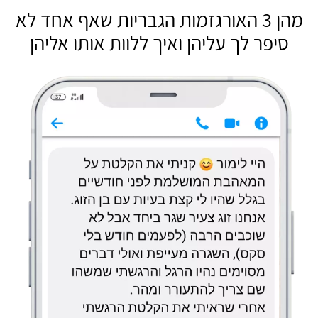
מהן 3 האורגזמות הגבריות שאף אחד לא
סיפר לך עליהן ואיך ללוות אותו אליהן