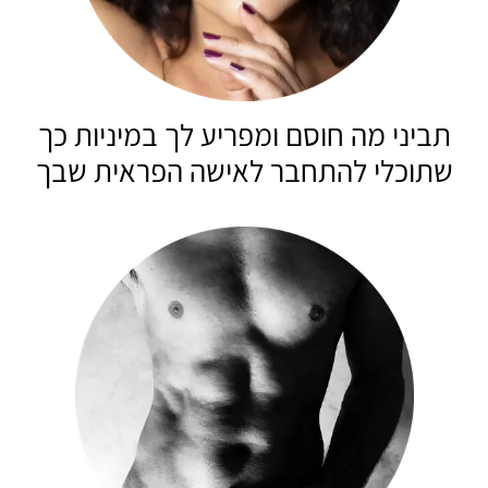
תביני מה חוסם ומפריע לך במיניות כך
שתוכלי להתחבר לאישה הפראית שבך