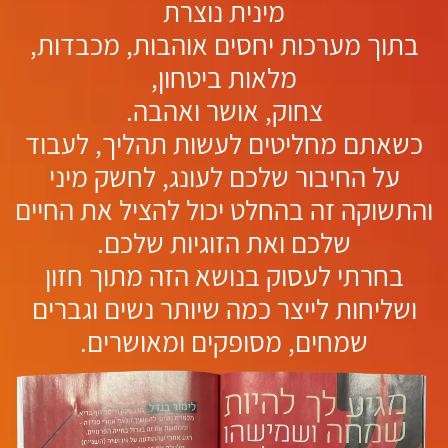
מינית נוצרת
בתוך מערכות יחסים אוהבות, מכבדות,
מלאות ביטחון,
צחוק, אושר ואהבה.
כשאתם מחליטים לעשות תהליך, לעבוד
על החיבור שלכם לעונג, לחשק מיני
והתשוקה זה בהחלט יכול להציל את החיים
שלכם ואת הזוגיות שלכם.
בחרתי לעסוק בנושא הזה מתוך חזון
ושליחות לייצר כמה שיותר נשים וגברים
שמחים, מסופקים ומאושרים.