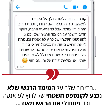
...הדיבור שלך על
המימד הרגשי
שלא
נכנע לקונספט השטחי
של
לרוץ לפואנטה
וכו’,
פתח לי את הראש מאוד...