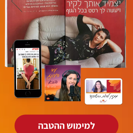
למימוש ההטבה