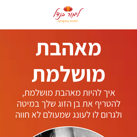
.
מאהבת
מושלמת
איך להיות מאהבת מושלמת,
להטריף את בן הזוג שלך במיטה
ולגרום לו לעונג שמעולם לא חווה