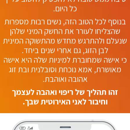
כל היום.
בנוסף לכל הטוב הזה, נשים רבות מספרות
שהצליחו לעורר את החשק המיני שלהן
שנעלם ולהתרגש מחדש מהתשוקה המינית
לבן הזוג, גם אחרי שנים ביחד.
כי אישה שמחוברת למיניות שלה היא אישה
מאושרת, אמא נוכחת וסובלנית ובת זוג
אהובה ואוהבת.
זהו תהליך של ריפוי ואהבה לעצמך
וחיבור לאני האירוטית שבך.